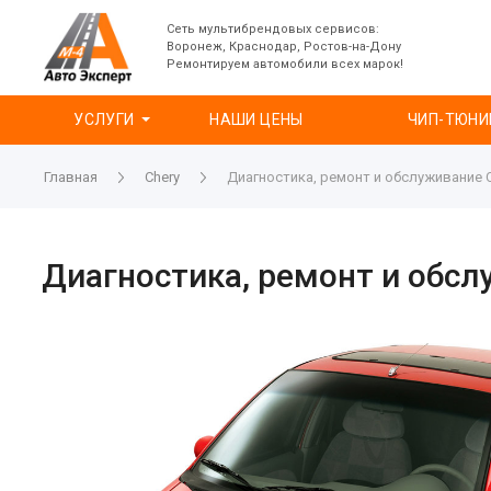
Сеть мультибрендовых сервисов:
Воронеж, Краснодар, Ростов-на-Дону
Ремонтируем автомобили всех марок!
УСЛУГИ
НАШИ ЦЕНЫ
ЧИП-ТЮНИ
Главная
Chery
Диагностика, ремонт и обслуживание C
Диагностика, ремонт и обсл