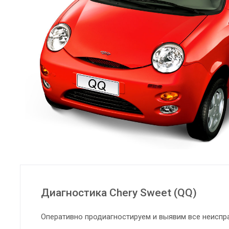
Диагностика Chery Sweet (QQ)
Оперативно продиагностируем и выявим все неиспр