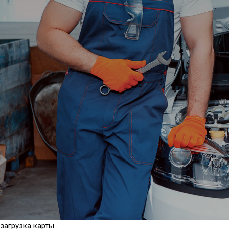
загрузка карты...