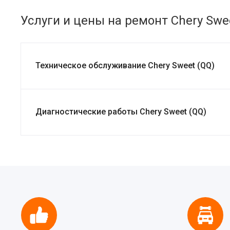
Услуги и цены на ремонт Chery Swe
Техническое обслуживание Chery Sweet (QQ)
Диагностические работы Chery Sweet (QQ)