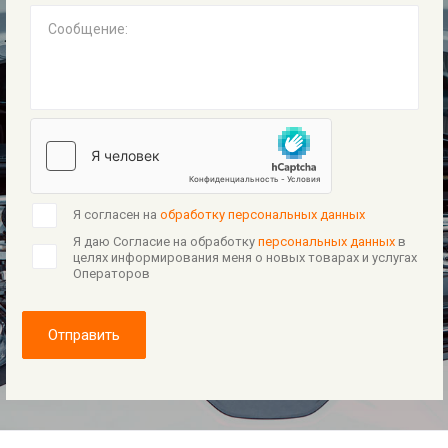
Сообщение:
Я согласен на
обработку персональных данных
Я даю Согласие на обработку
персональных данных
в
целях информирования меня о новых товарах и услугах
Операторов
Отправить