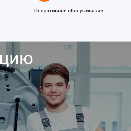
Оперативное обслуживание
ацию