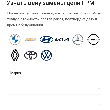
Узнать цену замены цепи ГРМ
После поступления заявки, мастер свяжется и сообщит
точную стоимость, состав работ, подтвердит дату и
время обслуживания.