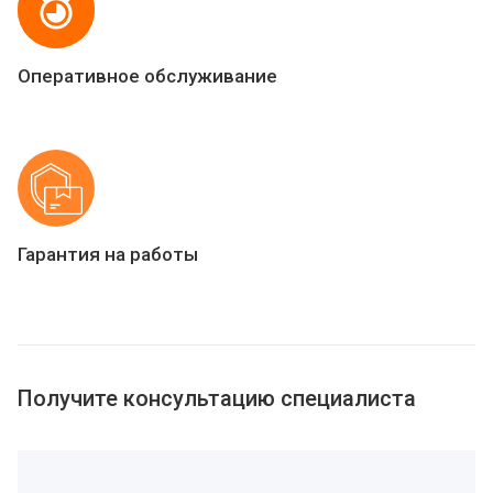
Оперативное обслуживание
Гарантия на работы
Получите консультацию специалиста