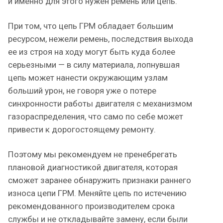
и именно для этого нужен ремень или цепь.
При том, что цепь ГРМ обладает большим
ресурсом, нежели ремень, последствия выхода
ее из строя на ходу могут быть куда более
серьезными — в силу материала, лопнувшая
цепь может нанести окружающим узлам
больший урон, не говоря уже о потере
синхронности работы двигателя с механизмом
газораспределения, что само по себе может
привести к дорогостоящему ремонту.
Поэтому мы рекомендуем не пренебрегать
плановой диагностикой двигателя, которая
сможет заранее обнаружить признаки раннего
износа цепи ГРМ. Меняйте цепь по истечению
рекомендованного производителем срока
службы и не откладывайте замену, если были