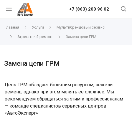
+7 (863) 200 96 02
Главная
Услуги
Мультибрендовый сервис
Агрегатный ремонт
Замена цепи ГРМ
Замена цепи ГРМ
Цепь ГРМ обладает большим ресурсом, нежели
ремень, однако при этом менять ее сложнее. Мы
рекомендуем обращаться за этим к профессионалам
— команде специалистов сервисных центров
«АвтоЭксперт»