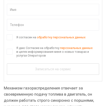
Я согласен на
обработку персональных данных
Я даю Согласие на обработку
персональных данных
в целях информирования меня о новых товарах и
услугах Операторов
Записаться на сервис
Механизм газораспределения отвечает за
своевременную подачу топлива в двигатель, он
должен работать строго синхронно с поршнями,