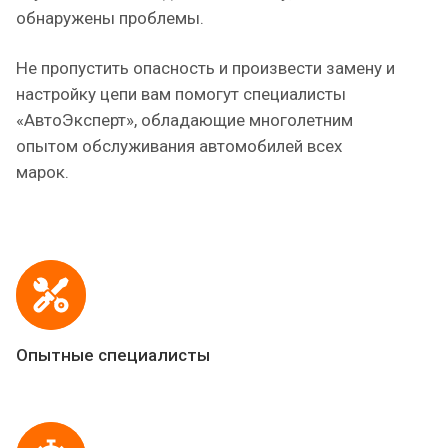
обнаружены проблемы.
Не пропустить опасность и произвести замену и
настройку цепи вам помогут специалисты
«АвтоЭксперт», обладающие многолетним
опытом обслуживания автомобилей всех
марок.
Опытные специалисты