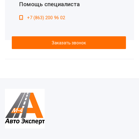
Помощь специалиста
+7 (863) 200 96 02
Заказать звонок