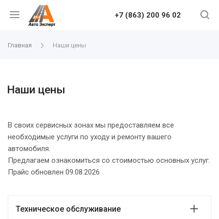
+7 (863) 200 96 02
Главная
Наши цены
Наши цены
В своих сервисных зонах мы предоставляем все
необходимые услуги по уходу и ремонту вашего
автомобиля.
Предлагаем ознакомиться со стоимостью основных услуг.
Прайс обновлен 09.08.2026
Техническое обслуживание