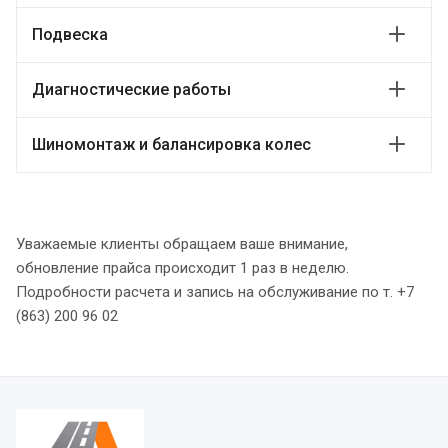
Подвеска
Диагностические работы
Шиномонтаж и балансировка колес
Уважаемые клиенты обращаем ваше внимание,
обновление прайса происходит 1 раз в неделю.
Подробности расчета и запись на обслуживание по т. +7
(863) 200 96 02