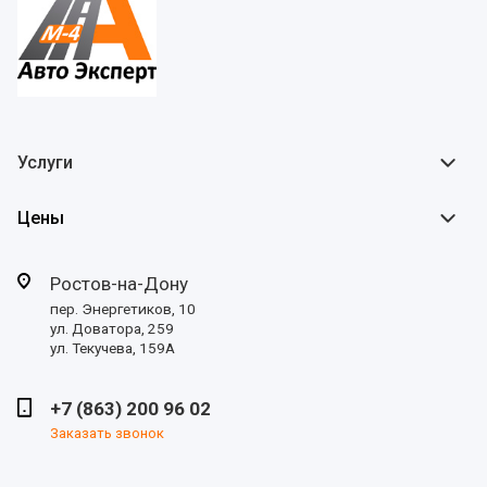
Услуги
Цены
Ростов-на-Дону
пер. Энергетиков, 10
ул. Доватора, 259
ул. Текучева, 159А
+7 (863) 200 96 02
Заказать звонок