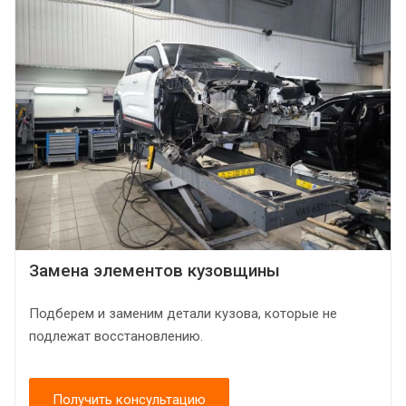
Замена элементов кузовщины
Подберем и заменим детали кузова, которые не
подлежат восстановлению.
Получить консультацию