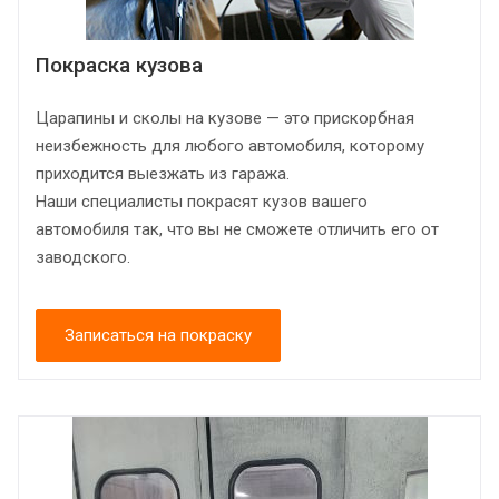
Покраска кузова
Царапины и сколы на кузове — это прискорбная
неизбежность для любого автомобиля, которому
приходится выезжать из гаража.
Наши специалисты покрасят кузов вашего
автомобиля так, что вы не сможете отличить его от
заводского.
Записаться на покраску