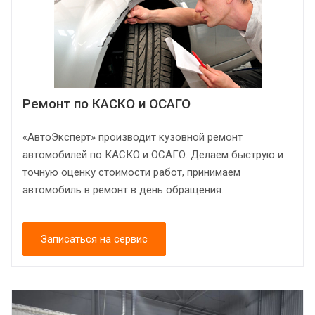
Ремонт по КАСКО и ОСАГО
«АвтоЭксперт» производит кузовной ремонт
автомобилей по КАСКО и ОСАГО. Делаем быструю и
точную оценку стоимости работ, принимаем
автомобиль в ремонт в день обращения.
Записаться на сервис