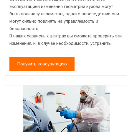
эксплуатацией изменения геометрии кузова могут
быть поначалу незаметны, однако впоследствии они
могут сильно повлиять на управляемость и
безопасность.
В наших сервисных центрах вы сможете проверить эти
изменения, и, в случае необходимости, устранить.
Получить консультацию