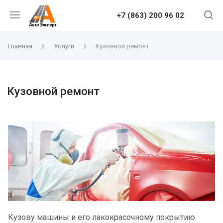
+7 (863) 200 96 02
Главная
Услуги
Кузовной ремонт
Кузовной ремонт
Кузову машины и его лакокрасочному покрытию