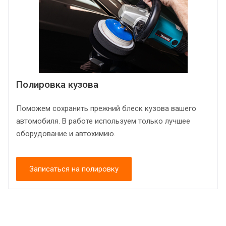
Полировка кузова
Поможем сохранить прежний блеск кузова вашего
автомобиля. В работе используем только лучшее
оборудование и автохимию.
Записаться на полировку