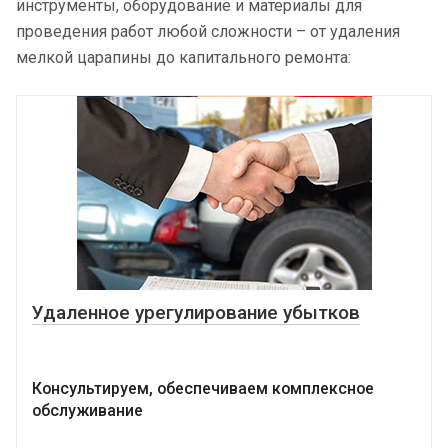
инструменты, оборудование и материалы для
проведения работ любой сложности – от удаления
мелкой царапины до капитального ремонта:
Удаленное урегулирование убытков
Консультируем, обеспечиваем комплексное
обслуживание