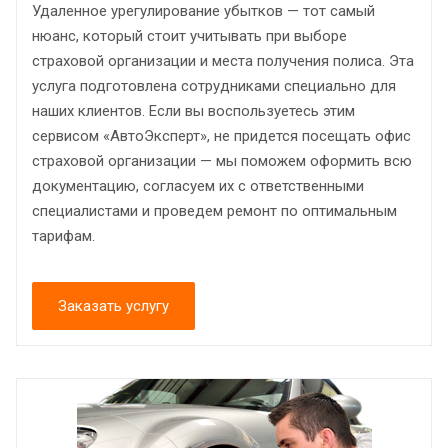
Удаленное урегулирование убытков — тот самый
нюанс, который стоит учитывать при выборе
страховой организации и места получения полиса. Эта
услуга подготовлена сотрудниками специально для
наших клиентов. Если вы воспользуетесь этим
сервисом «АвтоЭксперт», не придется посещать офис
страховой организации — мы поможем оформить всю
документацию, согласуем их с ответственными
специалистами и проведем ремонт по оптимальным
тарифам.
Заказать услугу