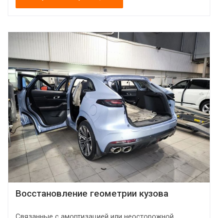
Восстановление геометрии кузова
Связанные с амортизацией или неосторожной