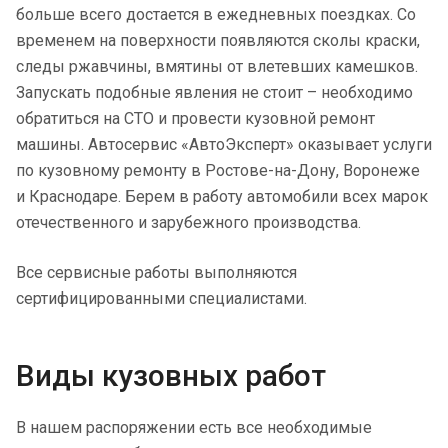
больше всего достается в ежедневных поездках. Со
временем на поверхности появляются сколы краски,
следы ржавчины, вмятины от влетевших камешков.
Запускать подобные явления не стоит – необходимо
обратиться на СТО и провести кузовной ремонт
машины. Автосервис «АвтоЭксперт» оказывает услуги
по кузовному ремонту в Ростове-на-Дону, Воронеже
и Краснодаре. Берем в работу автомобили всех марок
отечественного и зарубежного производства.
Все сервисные работы выполняются
сертифицированными специалистами.
Виды кузовных работ
В нашем распоряжении есть все необходимые