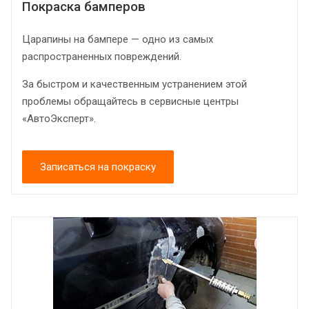
Покраска бамперов
Царапины на бампере — одно из самых
распространенных повреждений.
За быстром и качественным устранением этой
проблемы обращайтесь в сервисные центры
«АвтоЭксперт».
Записаться на покраску