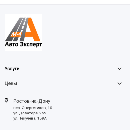
Услуги
Цены
Ростов-на-Дону
пер. Энергетиков, 10
ул. Доватора, 259
ул. Текучева, 159А