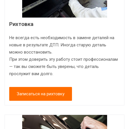
Рихтовка
Не всегда есть необходимость в замене деталей на
новые в результате ДТП. Иногда старую деталь
можно восстановить.
При этом доверить эту работу стоит профессионалам
— так вы сможете быть уверены, что деталь
прослужит вам долго.
Записаться на рихтовку