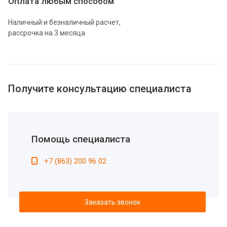
Оплата любым способом
Наличный и безналичный расчет,
рассрочка на 3 месяца
Получите консультацию специалиста
Помощь специалиста
+7 (863) 200 96 02
Заказать звонок