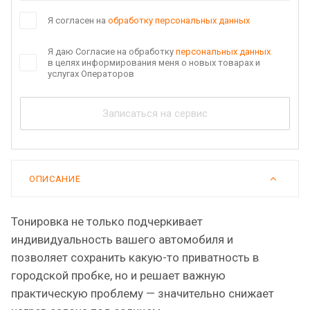
Я согласен на
обработку персональных данных
Я даю Согласие на обработку
персональных данных
в целях информирования меня о новых товарах и
услугах Операторов
Записаться на сервис
ОПИСАНИЕ
Тонировка не только подчеркивает
индивидуальность вашего автомобиля и
позволяет сохранить какую-то приватность в
городской пробке, но и решает важную
практическую проблему — значительно снижает