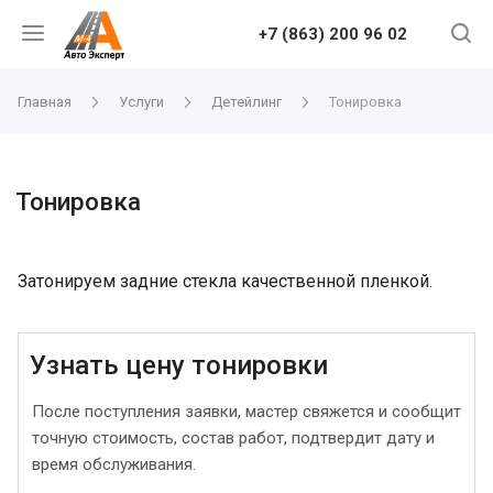
+7 (863) 200 96 02
Главная
Услуги
Детейлинг
Тонировка
Тонировка
Затонируем задние стекла качественной пленкой.
Узнать цену тонировки
После поступления заявки, мастер свяжется и сообщит
точную стоимость, состав работ, подтвердит дату и
время обслуживания.