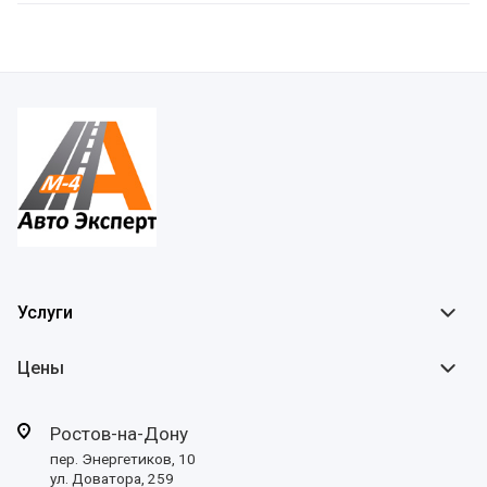
Услуги
Цены
Ростов-на-Дону
пер. Энергетиков, 10
ул. Доватора, 259