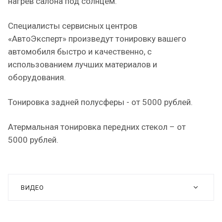
нагрев салона под солнцем.
Специалисты сервисных центров
«АвтоЭксперт» произведут тонировку вашего
автомобиля быстро и качественно, с
использованием лучших материалов и
оборудования.
Тонировка задней полусферы - от 5000 рублей.
Атермальная тонировка передних стекол – от
5000 рублей.
ВИДЕО