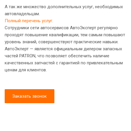
А так же множество дополнительных услуг, необходимых
автовладельцам.
Полный перечень услуг
.
Сотрудники сети автосервисов АвтоЭксперт регулярно
проходят повышение квалификации, тем самым повышают
уровень знаний, совершенствуют практические навыки.
АвтоЭкперт — является официальным дилером запасных
частей PATRON, что позволяет обеспечить наличие
качественных запчастей с гарантией по привлекательным
ценам для клиентов.
Заказать звонок