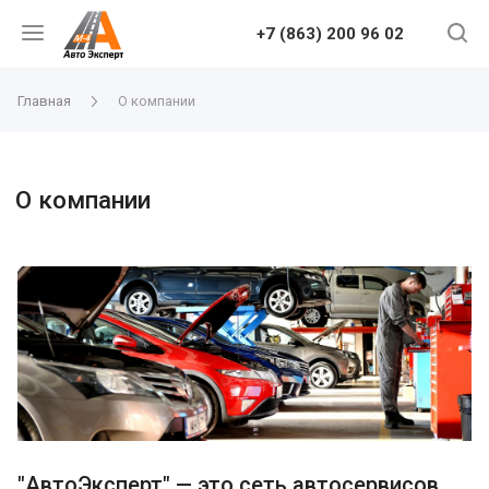
+7 (863) 200 96 02
Главная
О компании
О компании
"АвтоЭксперт" — это сеть автосервисов