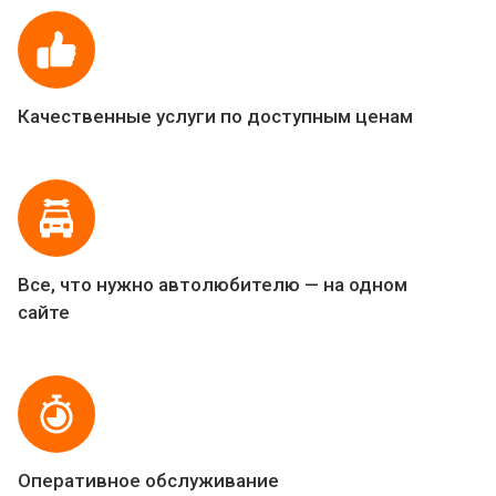
Качественные услуги по доступным ценам
Все, что нужно автолюбителю — на одном
сайте
Оперативное обслуживание