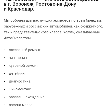
в г. Воронеж, Ростове-на-Дону
и Краснодар.
Мы собрали для вас лучших экспертов по всем брендам,
зарубежных и российских автомобилей, как бюджетного,
так и представительского класса. Услуги, оказываемые
АвтоЭкспертом:
слесарный ремонт
чип-тюнинг
кузовной ремонт
детейлинг
диагностика
шиномонтаж
развал — схождение
замена масла