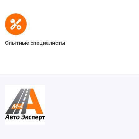
Опытные специалисты