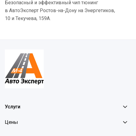
Безопасный и эффективный чип тюнинг
в АвтоЭксперт Ростов-на-Дону на Энергетиков,
10 и Текучева, 159А.
Услуги
Цены