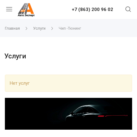
+7 (863) 200 96 02
Главная
Услуги
Чип -Тюнинг
Услуги
Нет услуг