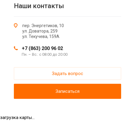
Наши контакты
пер. Энергетиков, 10
ул. Доватора, 259
ул. Текучева, 159А
+7 (863) 200 96 02
Пн. – Вс.: с 08:00 до 20:00
Задать вопрос
Записаться
загрузка карты...