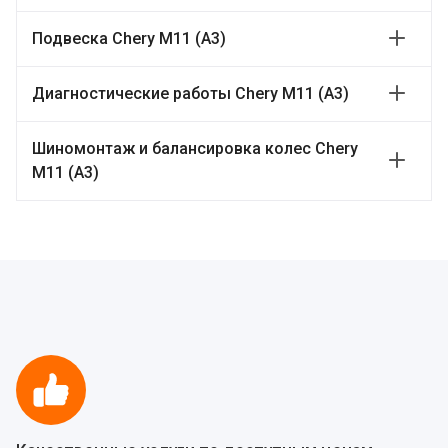
Подвеска Chery M11 (A3)
Диагностические работы Chery M11 (A3)
Шиномонтаж и балансировка колес Chery
M11 (A3)