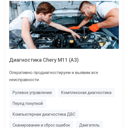
Диагностика Chery M11 (A3)
Оперативно продиагностируем и выявим все
неисправности:
Рулевое управление
Комплексная диагностика
Перед покупкой
Компьютерная диагностика ДВС
Сканирование и сброс ошибок
Двигатель