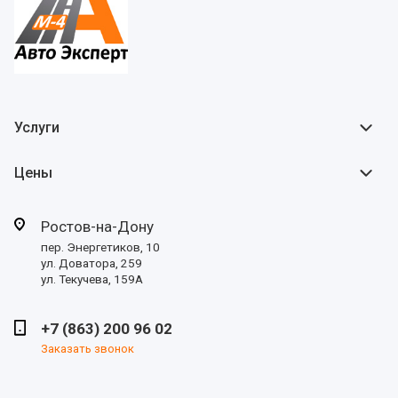
Услуги
Цены
Ростов-на-Дону
пер. Энергетиков, 10
ул. Доватора, 259
ул. Текучева, 159А
+7 (863) 200 96 02
Заказать звонок