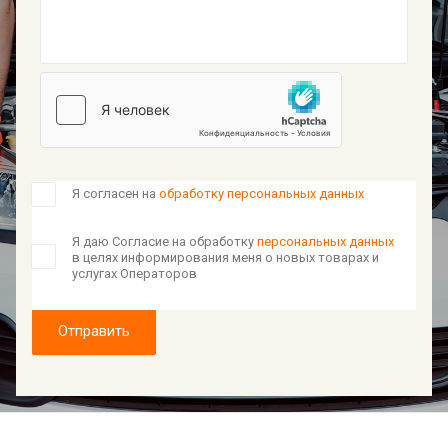
Я согласен на
обработку персональных данных
Я даю Согласие на обработку
персональных данных
в целях информирования меня о новых товарах и
услугах Операторов
Отправить