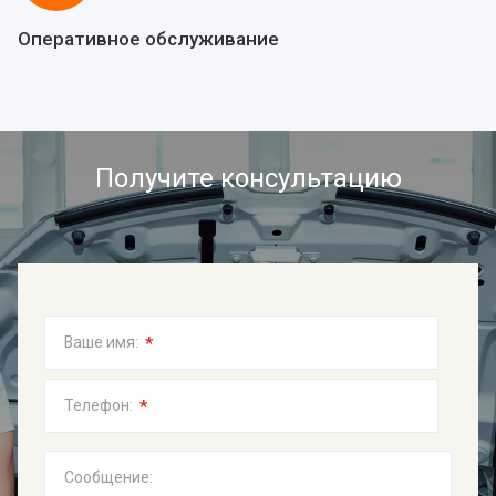
Оперативное обслуживание
Получите консультацию
*
Ваше имя:
*
Телефон:
Сообщение: