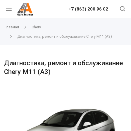
+7 (863) 200 96 02
Главная
Chery
Диагностика, ремонт и обслуживание Chery M11 (A3)
Диагностика, ремонт и обслуживание
Chery M11 (A3)