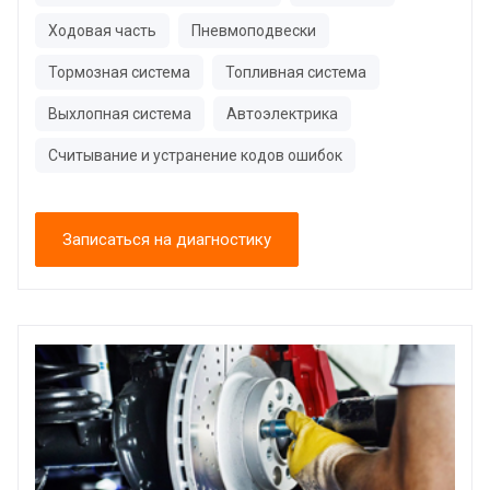
Ходовая часть
Пневмоподвески
Тормозная система
Топливная система
Выхлопная система
Автоэлектрика
Считывание и устранение кодов ошибок
Записаться на диагностику