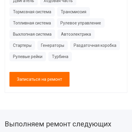
Двигатель
Ходовая часть
Тормозная система
Трансмиссия
Топливная система
Рулевое управление
Выхлопная система
Автоэлектрика
Стартеры
Генераторы
Раздаточная коробка
Рулевые рейки
Турбина
Записаться на ремонт
Выполняем ремонт следующих