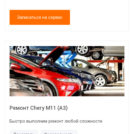
Записаться на сервис
Ремонт Chery M11 (A3)
Быстро выполним ремонт любой сложности