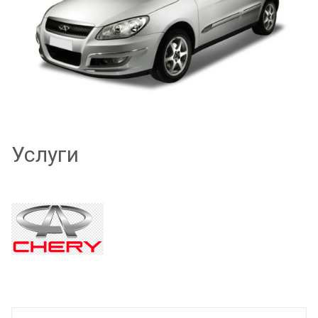
Услуги