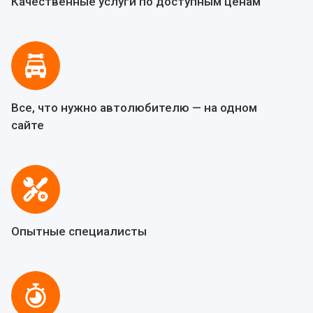
Качественные услуги по доступным ценам
Все, что нужно автолюбителю — на одном
сайте
Опытные специалисты