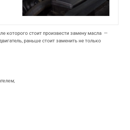
ле которого стоит произвести замену масла —
двигатель, раньше стоит заменить не только
телем;