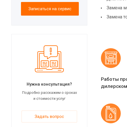
Замена м
Записаться на сервис
Замена т
Работы пр
Нужна консультация?
дилерском
Подробно расскажем о сроках
и стоимости услуг
Задать вопрос