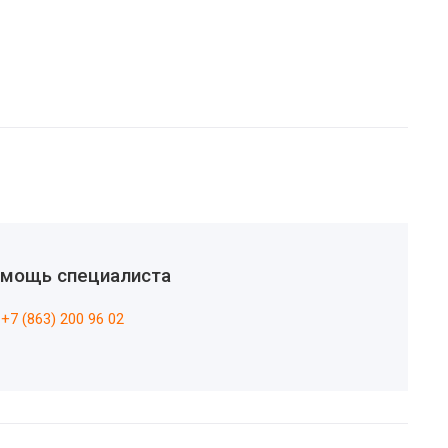
мощь специалиста
+7 (863) 200 96 02