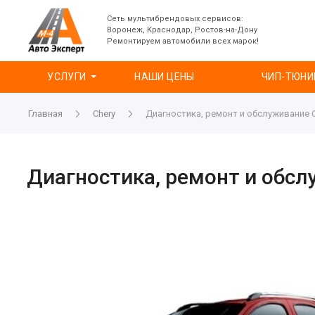
Сеть мультибрендовых сервисов:
Воронеж, Краснодар, Ростов-на-Дону
Ремонтируем автомобили всех марок!
УСЛУГИ
НАШИ ЦЕНЫ
ЧИП-ТЮНИ
Главная
Chery
Диагностика, ремонт и обслуживание Ch
Диагностика, ремонт и обслу