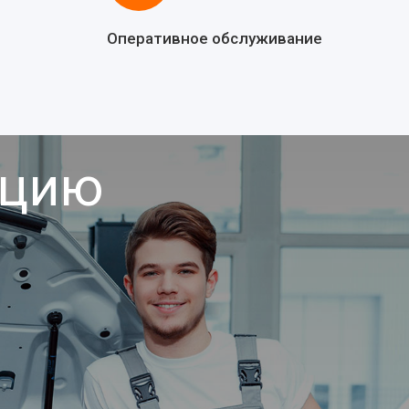
Оперативное обслуживание
ацию