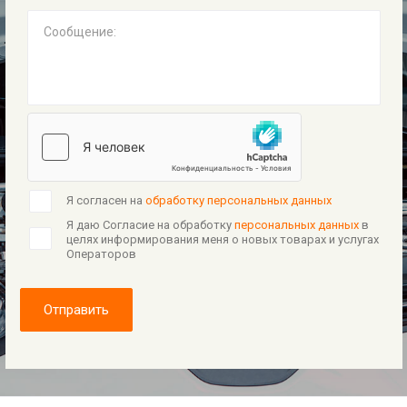
Сообщение:
Я согласен на
обработку персональных данных
Я даю Согласие на обработку
персональных данных
в
целях информирования меня о новых товарах и услугах
Операторов
Отправить