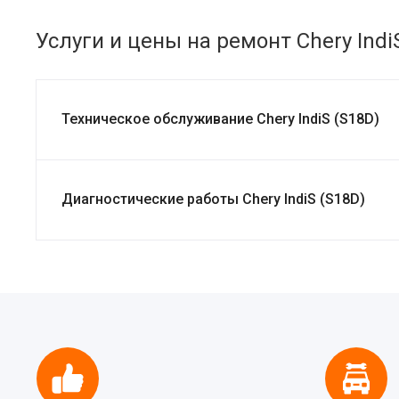
Услуги и цены на ремонт Chery Indi
Техническое обслуживание Chery IndiS (S18D)
Диагностические работы Chery IndiS (S18D)