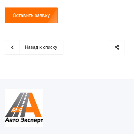
Оставить заявку
Назад к списку