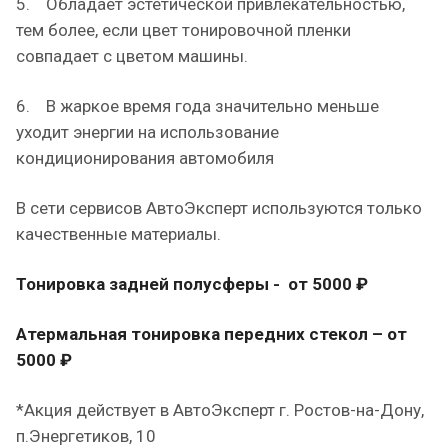
5. Обладает эстетической привлекательностью,
тем более, если цвет тонировочной пленки
совпадает с цветом машины.
6. В жаркое время года значительно меньше
уходит энергии на использование
кондиционирования автомобиля
В сети сервисов АвтоЭксперт используются только
качественные материалы.
Тонировка задней полусферы - от 5000 ₽
Атермальная тонировка передних стекол – от
5000 ₽
*Акция действует в АвтоЭксперт г. Ростов-на-Дону,
п.Энергетиков, 10