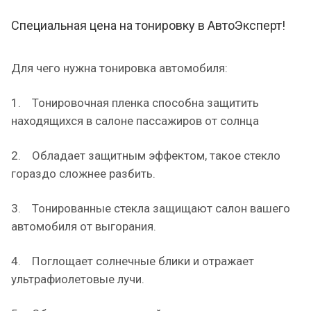
Специальная цена на тонировку в АвтоЭксперт!
Для чего нужна тонировка автомобиля:
1. Тонировочная пленка способна защитить
находящихся в салоне пассажиров от солнца
2. Обладает защитным эффектом, такое стекло
гораздо сложнее разбить.
3. Тонированные стекла защищают салон вашего
автомобиля от выгорания.
4. Поглощает солнечные блики и отражает
ультрафиолетовые лучи.