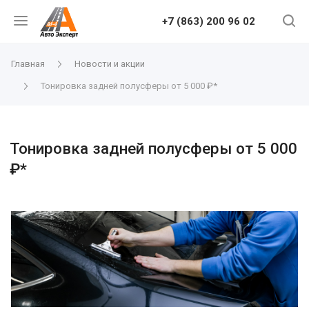
+7 (863) 200 96 02
Главная
Новости и акции
Тонировка задней полусферы от 5 000 ₽*
Тонировка задней полусферы от 5 000
₽*