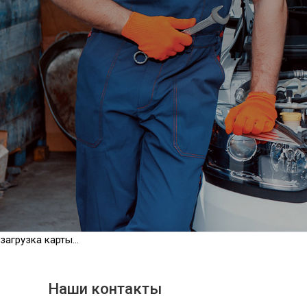
загрузка карты...
Наши контакты