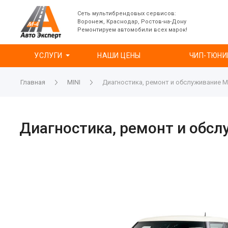
Сеть мультибрендовых сервисов:
Воронеж, Краснодар, Ростов-на-Дону
Ремонтируем автомобили всех марок!
УСЛУГИ
НАШИ ЦЕНЫ
ЧИП-ТЮНИ
Главная
MINI
Диагностика, ремонт и обслуживание MI
Диагностика, ремонт и обсл