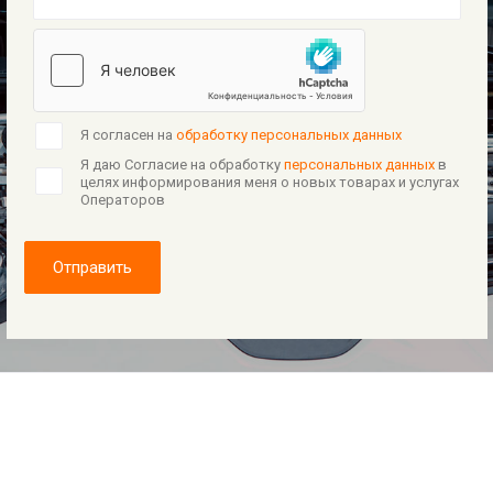
Я согласен на
обработку персональных данных
Я даю Согласие на обработку
персональных данных
в
целях информирования меня о новых товарах и услугах
Операторов
Отправить