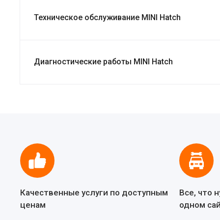
Техническое обслуживание MINI Hatch
Диагностические работы MINI Hatch
Качественные услуги по доступным
Все, что 
ценам
одном са