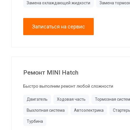
Замена охлаждающей жидкости
Замена тормоз
Записаться на сервис
Ремонт MINI Hatch
Быстро выполним ремонт любой сложности
Двигатель
Ходовая часть
Тормозная систе
Выхлопная система
Автоэлектрика
Стартер
Турбина