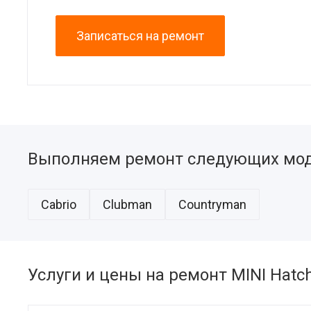
Записаться на ремонт
Выполняем ремонт следующих мод
Cabrio
Clubman
Countryman
Услуги и цены на ремонт MINI Hatc