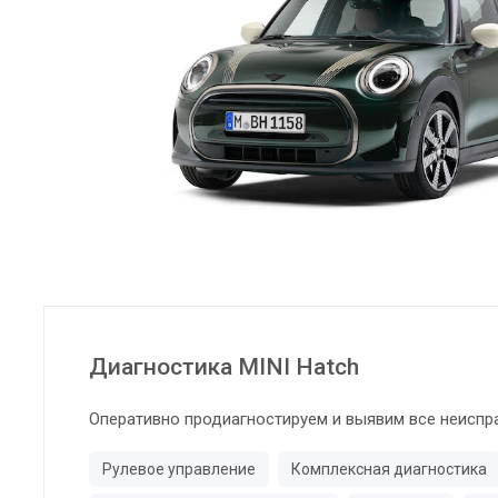
Диагностика MINI Hatch
Оперативно продиагностируем и выявим все неиспр
Рулевое управление
Комплексная диагностика