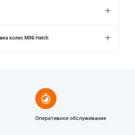
ка колес MINI Hatch
Оперативное обслуживание