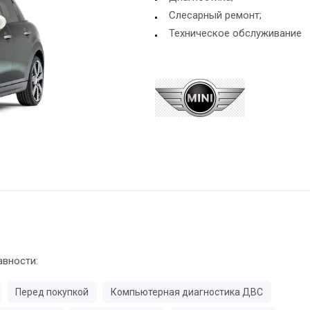
Слесарный ремонт;
Техническое обслуживание
авности:
Перед покупкой
Компьютерная диагностика ДВС