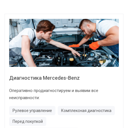
Диагностика Mercedes-Benz
Оперативно продиагностируем и выявим все
неисправности:
Рулевое управление
Комплексная диагностика
Перед покупкой