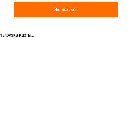
Записаться
загрузка карты...