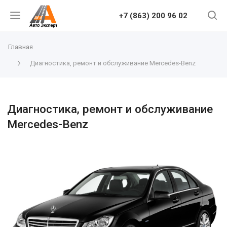
+7 (863) 200 96 02
Главная
Диагностика, ремонт и обслуживание Mercedes-Benz
Диагностика, ремонт и обслуживание
Mercedes-Benz