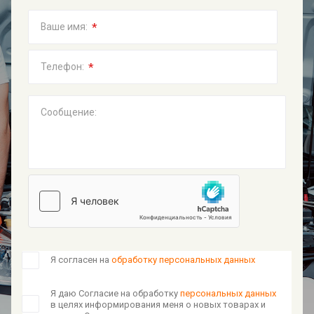
*
Ваше имя:
*
Телефон:
Сообщение:
Я согласен на
обработку персональных данных
Я даю Согласие на обработку
персональных данных
в целях информирования меня о новых товарах и