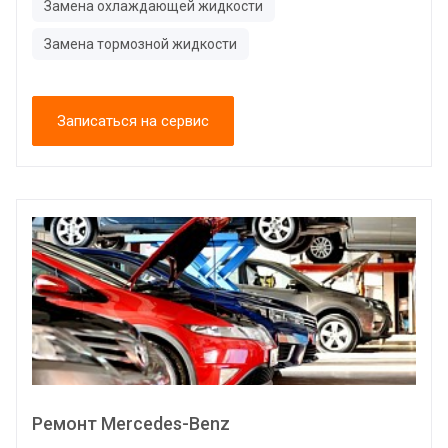
Замена охлаждающей жидкости
Замена тормозной жидкости
Записаться на сервис
Ремонт Mercedes-Benz