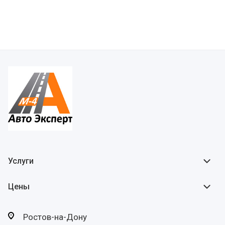
Услуги
Цены
Ростов-на-Дону