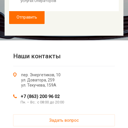
услугах Операторов
Отправить
Наши контакты
пер. Энергетиков, 10
ул. Доватора, 259
ул. Текучева, 159А
+7 (863) 200 96 02
Пн. – Вс.: с 08:00 до 20:00
Задать вопрос