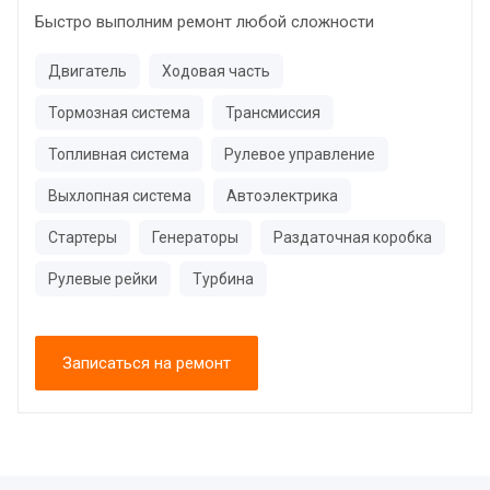
Быстро выполним ремонт любой сложности
Двигатель
Ходовая часть
Тормозная система
Трансмиссия
Топливная система
Рулевое управление
Выхлопная система
Автоэлектрика
Стартеры
Генераторы
Раздаточная коробка
Рулевые рейки
Турбина
Записаться на ремонт