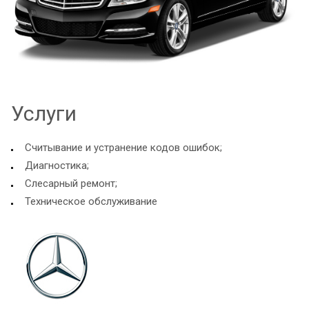
Услуги
Считывание и устранение кодов ошибок;
Диагностика;
Слесарный ремонт;
Техническое обслуживание