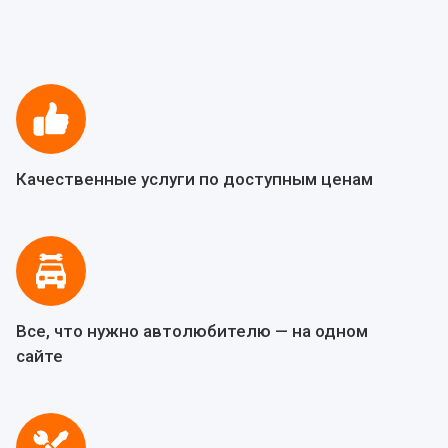
Качественные услуги по доступным ценам
Все, что нужно автолюбителю — на одном
сайте