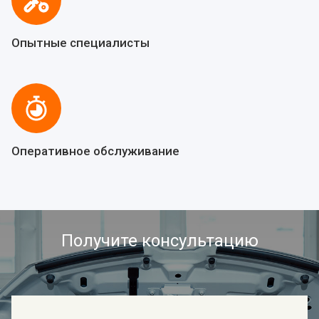
Опытные специалисты
Оперативное обслуживание
Получите консультацию