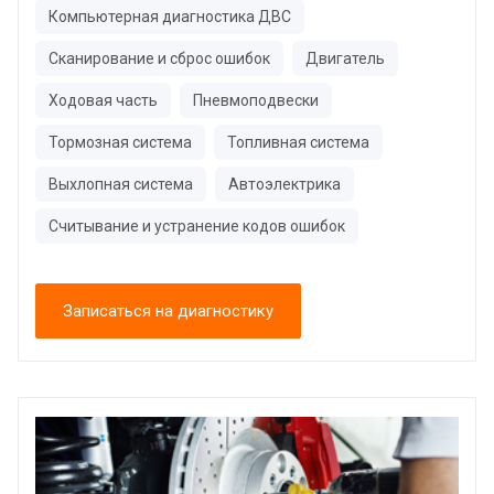
Компьютерная диагностика ДВС
Сканирование и сброс ошибок
Двигатель
Ходовая часть
Пневмоподвески
Тормозная система
Топливная система
Выхлопная система
Автоэлектрика
Считывание и устранение кодов ошибок
Записаться на диагностику