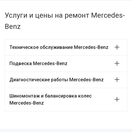
Услуги и цены на ремонт Mercedes-
Benz
Техническое обслуживание Mercedes-Benz
Подвеска Mercedes-Benz
Диагностические работы Mercedes-Benz
Шиномонтаж и балансировка колес
Mercedes-Benz