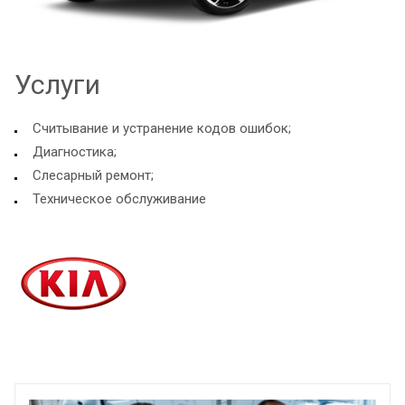
Услуги
Считывание и устранение кодов ошибок;
Диагностика;
Слесарный ремонт;
Техническое обслуживание