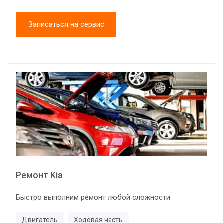
Записаться на сервис
Ремонт Kia
Быстро выполним ремонт любой сложности
Двигатель
Ходовая часть