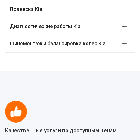
Подвеска Kia
Диагностические работы Kia
Шиномонтаж и балансировка колес Kia
Качественные услуги по доступным ценам