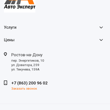
Услуги
Цены
Ростов-на-Дону
пер. Энергетиков, 10
ул. Доватора, 259
ул. Текучева, 159А
+7 (863) 200 96 02
Заказать звонок