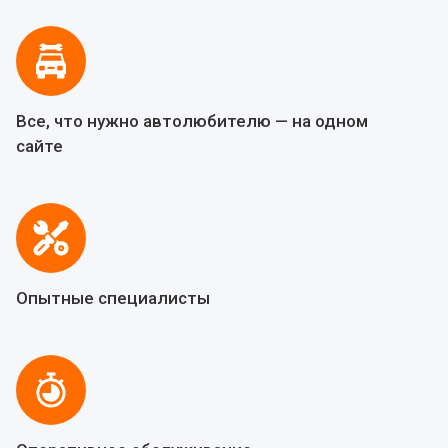
Все, что нужно автолюбителю — на одном
сайте
Опытные специалисты