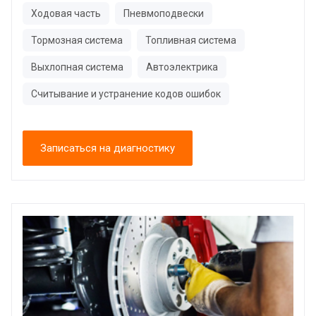
Ходовая часть
Пневмоподвески
Тормозная система
Топливная система
Выхлопная система
Автоэлектрика
Считывание и устранение кодов ошибок
Записаться на диагностику