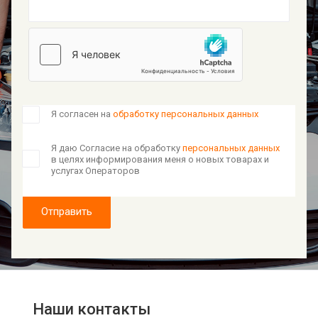
Я согласен на
обработку персональных данных
Я даю Согласие на обработку
персональных данных
в целях информирования меня о новых товарах и
услугах Операторов
Отправить
Наши контакты