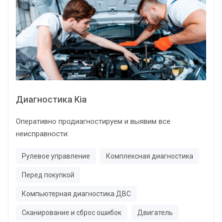
Диагностика Kia
Оперативно продиагностируем и выявим все
неисправности:
Рулевое управление
Комплексная диагностика
Перед покупкой
Компьютерная диагностика ДВС
Сканирование и сброс ошибок
Двигатель