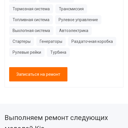
Тормозная система
Трансмиссия
Топливная система
Рулевое управление
Выхлопная система
Автоэлектрика
Стартеры
Генераторы
Раздаточная коробка
Рулевые рейки
Турбина
Записаться на ремонт
Выполняем ремонт следующих