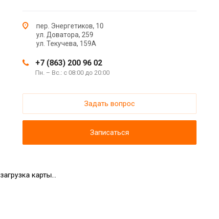
пер. Энергетиков, 10
ул. Доватора, 259
ул. Текучева, 159А
+7 (863) 200 96 02
Пн. – Вс.: с 08:00 до 20:00
Задать вопрос
Записаться
загрузка карты...