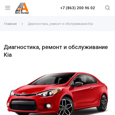
+7 (863) 200 96 02
Главная
Диагностика, ремонт и обслуживание Kia
Диагностика, ремонт и обслуживание
Kia