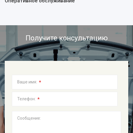
Оперативное обслуживание
Получите консультацию
*
Ваше имя:
*
Телефон:
Сообщение: