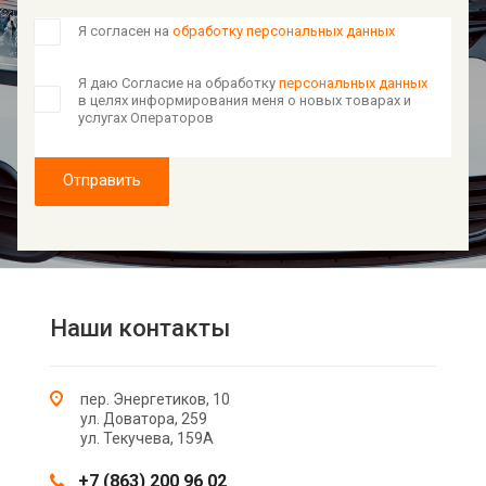
Я согласен на
обработку персональных данных
Я даю Согласие на обработку
персональных данных
в целях информирования меня о новых товарах и
услугах Операторов
Отправить
Наши контакты
пер. Энергетиков, 10
ул. Доватора, 259
ул. Текучева, 159А
+7 (863) 200 96 02