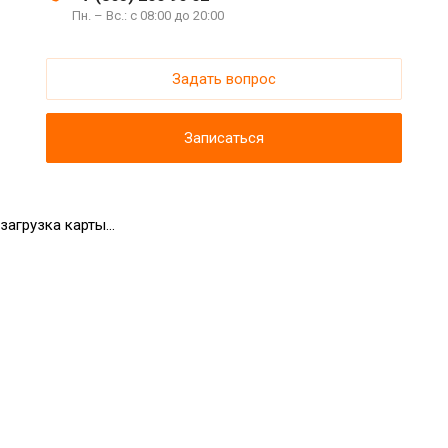
Пн. – Вс.: с 08:00 до 20:00
Задать вопрос
Записаться
загрузка карты...