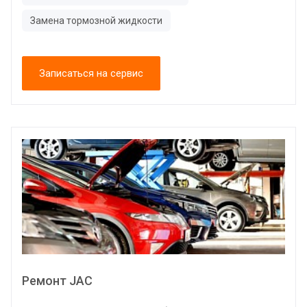
Замена тормозной жидкости
Записаться на сервис
Ремонт JAC