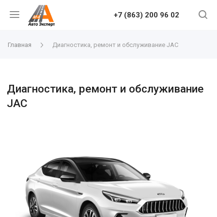
+7 (863) 200 96 02
Главная
Диагностика, ремонт и обслуживание JAC
Диагностика, ремонт и обслуживание
JAC