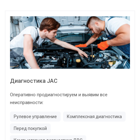
Диагностика JAC
Оперативно продиагностируем и выявим все
неисправности:
Рулевое управление
Комплексная диагностика
Перед покупкой