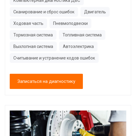
Компьютерная диагностика ДВС
Сканирование и сброс ошибок
Двигатель
Ходовая часть
Пневмоподвески
Тормозная система
Топливная система
Выхлопная система
Автоэлектрика
Считывание и устранение кодов ошибок
Записаться на диагностику