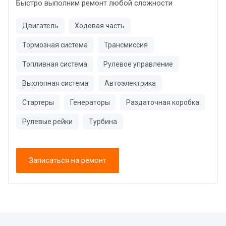
Быстро выполним ремонт любой сложности
Двигатель
Ходовая часть
Тормозная система
Трансмиссия
Топливная система
Рулевое управление
Выхлопная система
Автоэлектрика
Стартеры
Генераторы
Раздаточная коробка
Рулевые рейки
Турбина
Записаться на ремонт