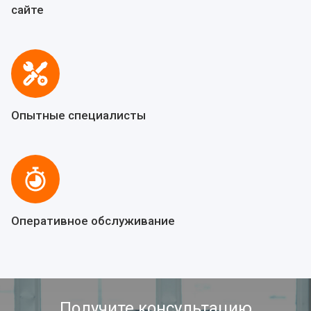
сайте
Опытные специалисты
Оперативное обслуживание
Получите консультацию