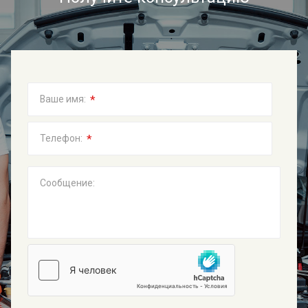
*
Ваше имя:
*
Телефон:
Сообщение: