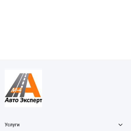
Услуги