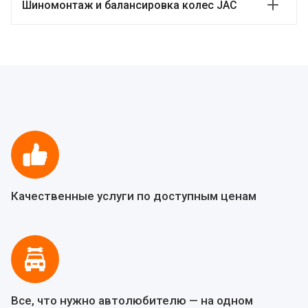
Шиномонтаж и балансировка колес JAC
Качественные услуги по доступным ценам
Все, что нужно автолюбителю — на одном