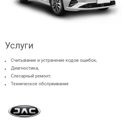
Услуги
Считывание и устранение кодов ошибок;
Диагностика;
Слесарный ремонт;
Техническое обслуживание