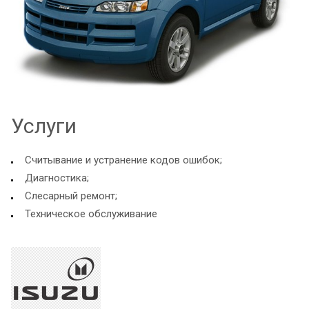
Услуги
Считывание и устранение кодов ошибок;
Диагностика;
Слесарный ремонт;
Техническое обслуживание