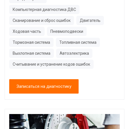
Компьютерная диагностика ДВС
Сканирование и сброс ошибок
Двигатель
Ходовая часть
Пневмоподвески
Тормозная система
Топливная система
Выхлопная система
Автоэлектрика
Считывание и устранение кодов ошибок
Записаться на диагностику