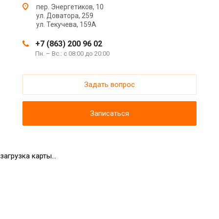
пер. Энергетиков, 10
ул. Доватора, 259
ул. Текучева, 159А
+7 (863) 200 96 02
Пн. – Вс.: с 08:00 до 20:00
Задать вопрос
Записаться
загрузка карты...