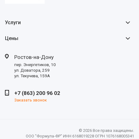
Услуги
Цены
Ростов-на-Дону
пер. Энергетиков, 10
ул. Доватора, 259
ул. Текучева, 159А
+7 (863) 200 96 02
Заказать звонок
© 2026 Все права защищены.
ООО "Формула-ФР" ИНН 6168019228 ОГРН 1076168005341