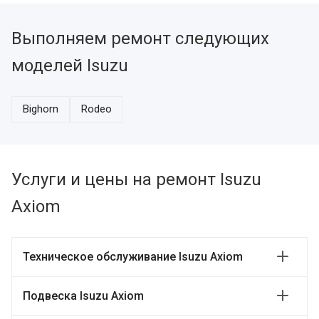
Выполняем ремонт следующих
моделей Isuzu
Bighorn
Rodeo
Услуги и цены на ремонт Isuzu
Axiom
Техническое обслуживание Isuzu Axiom
Подвеска Isuzu Axiom