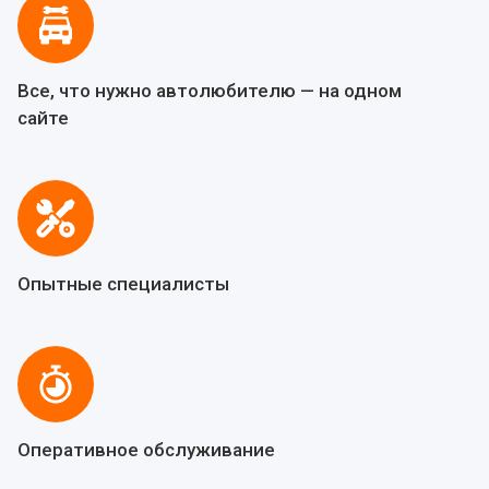
Все, что нужно автолюбителю — на одном
сайте
Опытные специалисты
Оперативное обслуживание