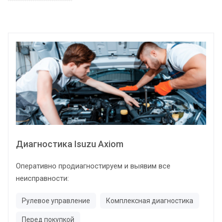
Диагностика Isuzu Axiom
Оперативно продиагностируем и выявим все
неисправности:
Рулевое управление
Комплексная диагностика
Перед покупкой