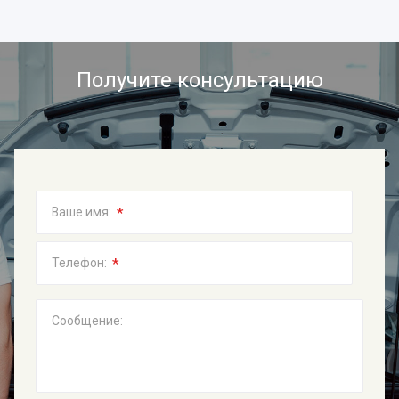
Получите консультацию
*
Ваше имя:
*
Телефон:
Сообщение: