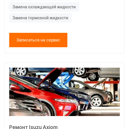
Замена охлаждающей жидкости
Замена тормозной жидкости
Записаться на сервис
Ремонт Isuzu Axiom