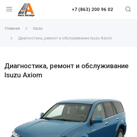
+7 (863) 200 96 02
Главная
Isuzu
Диагностика, ремонт и обслуживание Isuzu Axiom
Диагностика, ремонт и обслуживание
Isuzu Axiom