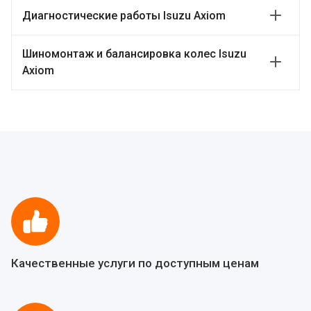
Диагностические работы Isuzu Axiom
Шиномонтаж и балансировка колес Isuzu
Axiom
Качественные услуги по доступным ценам