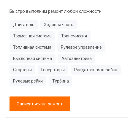
Быстро выполним ремонт любой сложности
Двигатель
Ходовая часть
Тормозная система
Трансмиссия
Топливная система
Рулевое управление
Выхлопная система
Автоэлектрика
Стартеры
Генераторы
Раздаточная коробка
Рулевые рейки
Турбина
Записаться на ремонт