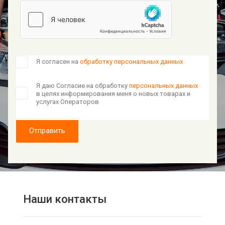
Я согласен на
обработку персональных данных
Я даю Согласие на обработку
персональных данных
в целях информирования меня о новых товарах и
услугах Операторов
Отправить
Наши контакты