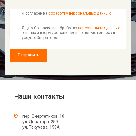
Я согласен на
обработку персональных данных
Я даю Согласие на обработку
персональных данных
в целях информирования меня о новых товарах и
услугах Операторов
Отправить
Наши контакты
пер. Энергетиков, 10
ул. Доватора, 259
ул. Текучева, 159А