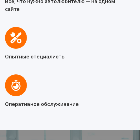
Все, что нужно автолюбителю — на одном
сайте
Опытные специалисты
Оперативное обслуживание