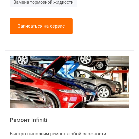
Замена тормозной жидкости
Записаться на сервис
Ремонт Infiniti
Быстро выполним ремонт любой сложности