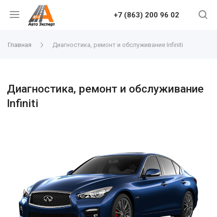
+7 (863) 200 96 02
Главная
Диагностика, ремонт и обслуживание Infiniti
Диагностика, ремонт и обслуживание
Infiniti