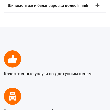
Шиномонтаж и балансировка колес Infiniti
Качественные услуги по доступным ценам