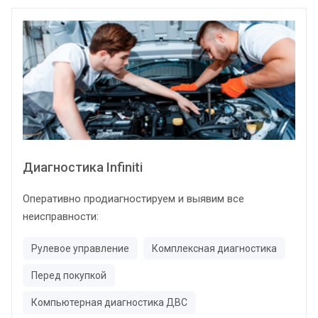
Диагностика Infiniti
Оперативно продиагностируем и выявим все
неисправности:
Рулевое управление
Комплексная диагностика
Перед покупкой
Компьютерная диагностика ДВС