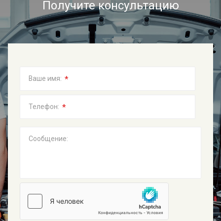
Получите консультацию
*
Ваше имя:
*
Телефон:
Сообщение: