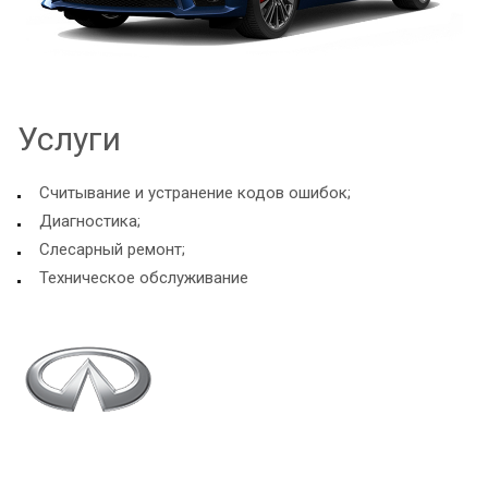
Услуги
Считывание и устранение кодов ошибок;
Диагностика;
Слесарный ремонт;
Техническое обслуживание