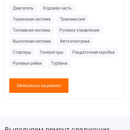
Двигатель
Ходовая часть
Тормозная система
Трансмиссия
Топливная система
Рулевое управление
Выхлопная система
Автоэлектрика
Стартеры
Генераторы
Раздаточная коробка
Рулевые рейки
Турбина
Записаться на ремонт
Выполняем ремонт следующих