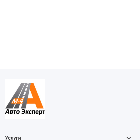
Услуги