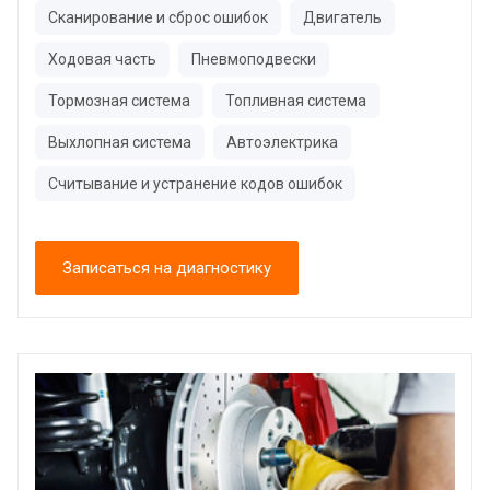
Сканирование и сброс ошибок
Двигатель
Ходовая часть
Пневмоподвески
Тормозная система
Топливная система
Выхлопная система
Автоэлектрика
Считывание и устранение кодов ошибок
Записаться на диагностику