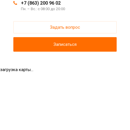
+7 (863) 200 96 02
Пн. – Вс.: с 08:00 до 20:00
Задать вопрос
Записаться
загрузка карты...