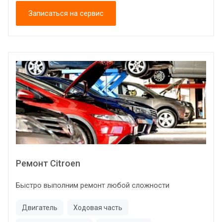
Записаться на сервис
Ремонт Citroen
Быстро выполним ремонт любой сложности
Двигатель
Ходовая часть