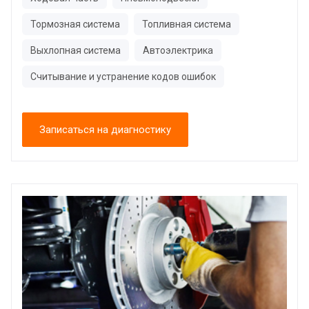
Тормозная система
Топливная система
Выхлопная система
Автоэлектрика
Считывание и устранение кодов ошибок
Записаться на диагностику