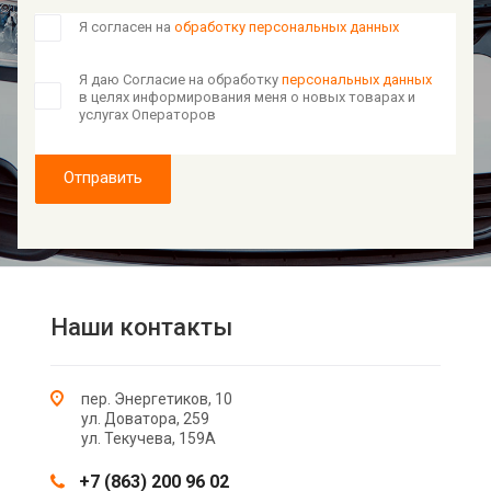
Я согласен на
обработку персональных данных
Я даю Согласие на обработку
персональных данных
в целях информирования меня о новых товарах и
услугах Операторов
Отправить
Наши контакты
пер. Энергетиков, 10
ул. Доватора, 259
ул. Текучева, 159А
+7 (863) 200 96 02