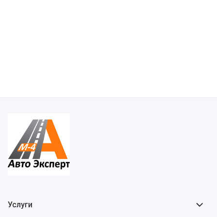
Услуги