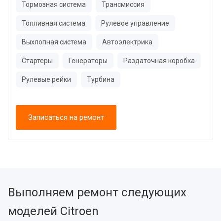
Тормозная система
Трансмиссия
Топливная система
Рулевое управление
Выхлопная система
Автоэлектрика
Стартеры
Генераторы
Раздаточная коробка
Рулевые рейки
Турбина
Записаться на ремонт
Выполняем ремонт следующих
моделей Citroen