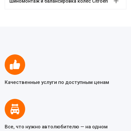
Шиномонтаж и балансировка колес Citroen
Качественные услуги по доступным ценам
Все, что нужно автолюбителю — на одном