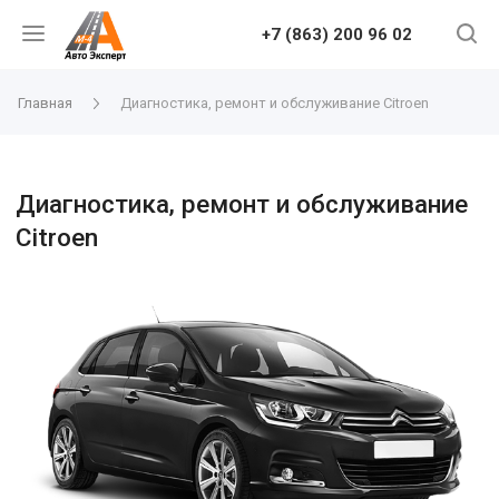
+7 (863) 200 96 02
Главная
Диагностика, ремонт и обслуживание Citroen
Диагностика, ремонт и обслуживание
Citroen