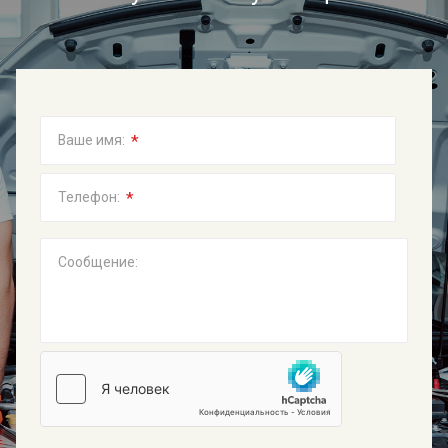
*
Ваше имя:
*
Телефон:
Сообщение: