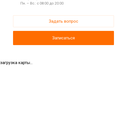
Пн. – Вс.: с 08:00 до 20:00
Задать вопрос
Записаться
загрузка карты...