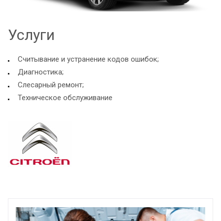
Услуги
Считывание и устранение кодов ошибок;
Диагностика;
Слесарный ремонт;
Техническое обслуживание