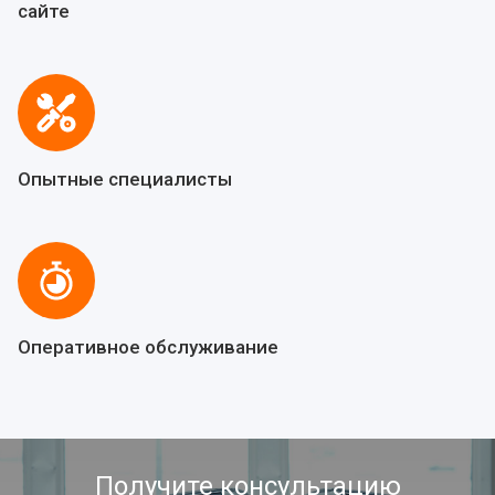
сайте
Опытные специалисты
Оперативное обслуживание
Получите консультацию