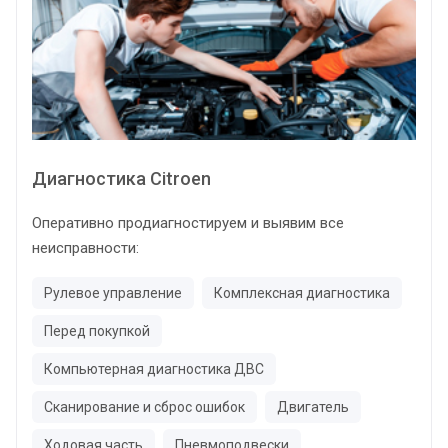
Диагностика Citroen
Оперативно продиагностируем и выявим все
неисправности:
Рулевое управление
Комплексная диагностика
Перед покупкой
Компьютерная диагностика ДВС
Сканирование и сброс ошибок
Двигатель
Ходовая часть
Пневмоподвески