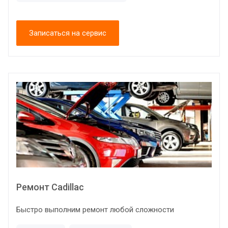
Записаться на сервис
Ремонт Cadillac
Быстро выполним ремонт любой сложности