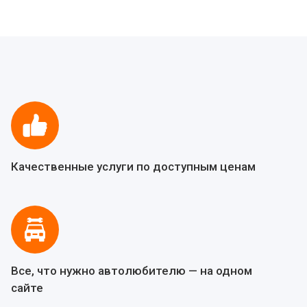
Качественные услуги по доступным ценам
Все, что нужно автолюбителю — на одном
сайте