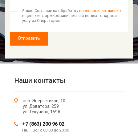
Я даю Согласие на обработку
персональных данных
в целях информирования меня о новых товарах и
услугах Операторов
Отправить
Наши контакты
пер. Энергетиков, 10
ул. Доватора, 259
ул. Текучева, 159А
+7 (863) 200 96 02
Пн. – Вс.: с 08:00 до 20:00