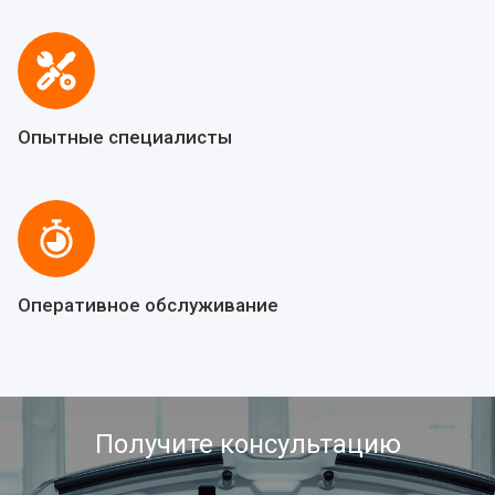
Опытные специалисты
Оперативное обслуживание
Получите консультацию