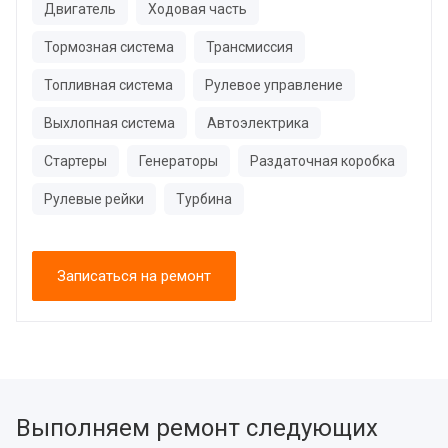
Двигатель
Ходовая часть
Тормозная система
Трансмиссия
Топливная система
Рулевое управление
Выхлопная система
Автоэлектрика
Стартеры
Генераторы
Раздаточная коробка
Рулевые рейки
Турбина
Записаться на ремонт
Выполняем ремонт следующих