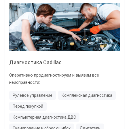
Диагностика Cadillac
Оперативно продиагностируем и выявим все
неисправности:
Рулевое управление
Комплексная диагностика
Перед покупкой
Компьютерная диагностика ДВС
Сканирование и сброс ошибок
Двигатель