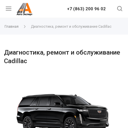
+7 (863) 200 96 02
Главная
Диагностика, ремонт и обслуживание Cadillac
Диагностика, ремонт и обслуживание
Cadillac