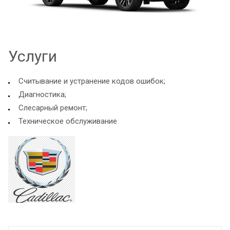
Услуги
Считывание и устранение кодов ошибок;
Диагностика;
Слесарный ремонт;
Техническое обслуживание