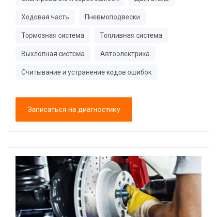
Ходовая часть
Пневмоподвески
Тормозная система
Топливная система
Выхлопная система
Автоэлектрика
Считывание и устранение кодов ошибок
Записаться на диагностику