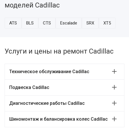
моделей Cadillac
ATS
BLS
CTS
Escalade
SRX
XT5
Услуги и цены на ремонт Cadillac
Техническое обслуживание Cadillac
Подвеска Cadillac
Диагностические работы Cadillac
Шиномонтаж и балансировка колес Cadillac