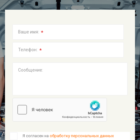
*
Ваше имя:
*
Телефон:
Сообщение:
Я согласен на
обработку персональных данных