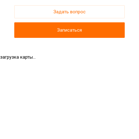
Задать вопрос
Записаться
загрузка карты...