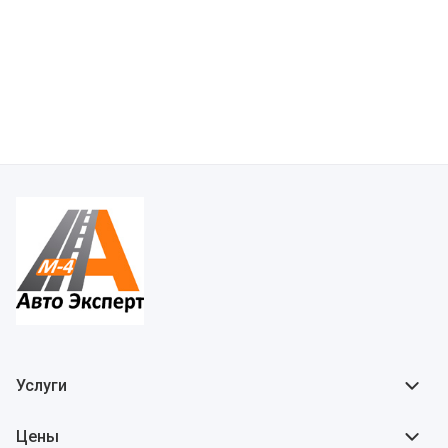
Услуги
Цены